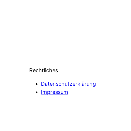
Rechtliches
Datenschutzerklärung
Impressum