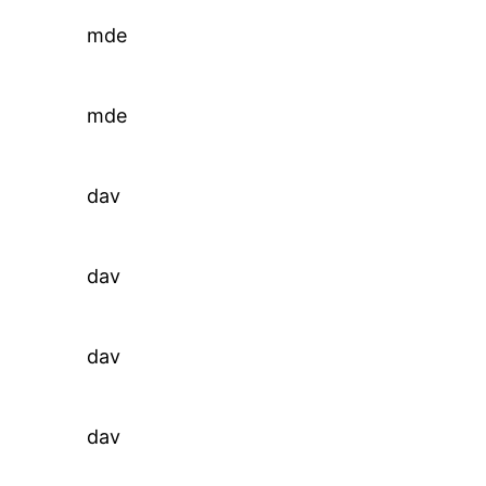
mde
mde
dav
dav
dav
dav