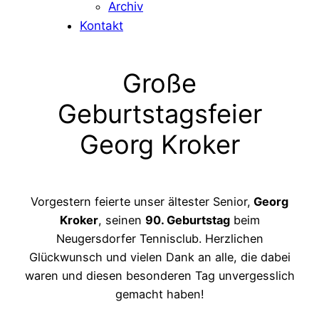
Archiv
Kontakt
Große
Geburtstagsfeier
Georg Kroker
Vorgestern feierte unser ältester Senior,
Georg
Kroker
, seinen
90. Geburtstag
beim
Neugersdorfer Tennisclub. Herzlichen
Glückwunsch und vielen Dank an alle, die dabei
waren und diesen besonderen Tag unvergesslich
gemacht haben!