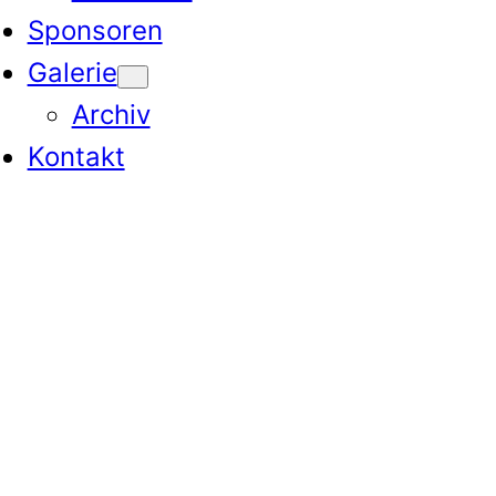
Sponsoren
Galerie
Archiv
Kontakt