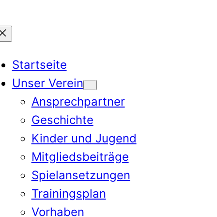
Startseite
Unser Verein
Ansprechpartner
Geschichte
Kinder und Jugend
Mitgliedsbeiträge
Spielansetzungen
Trainingsplan
Vorhaben